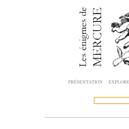
PRÉSENTATION
EXPLOR