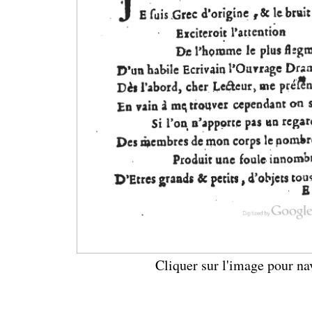
Cliquer sur l'image pour na