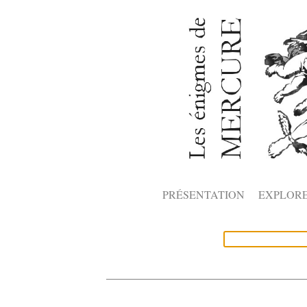
PRÉSENTATION
EXPLOR