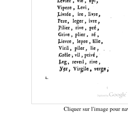
Cliquer sur l'image pour na