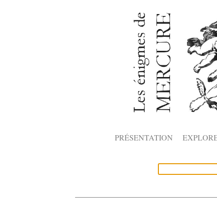
PRÉSENTATION
EXPLOR