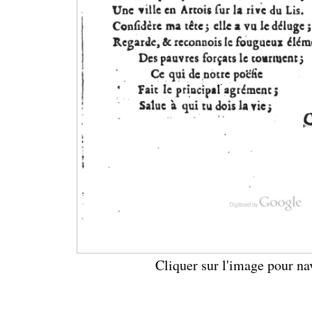
Cliquer sur l'image pour na