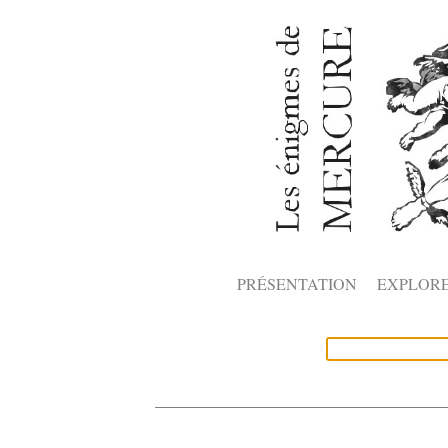
PRÉSENTATION
EXPLOR