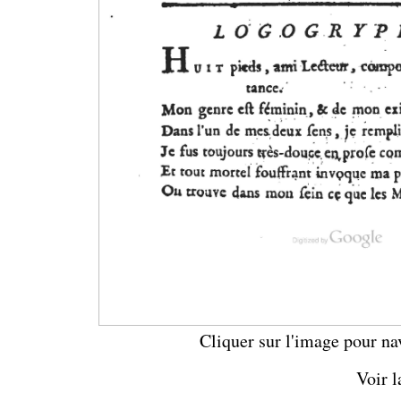
Cliquer sur l'image pour na
Voir 