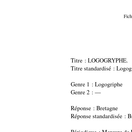
Fich
Titre : LOGOGRYPHE.
Titre standardisé : Logog
Genre 1 : Logogriphe
Genre 2 : —
Réponse : Bretagne
Réponse standardisée : B
Périodique : Mercure de 