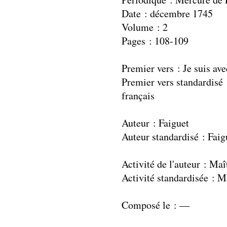
Date : décembre 1745
Volume : 2
Pages : 108-109
Premier vers : Je suis av
Premier vers standardisé 
français
Auteur : Faiguet
Auteur standardisé : Faig
Activité de l'auteur : Ma
Activité standardisée : M
Composé le : —