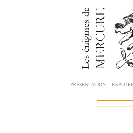
PRÉSENTATION
EXPLOR