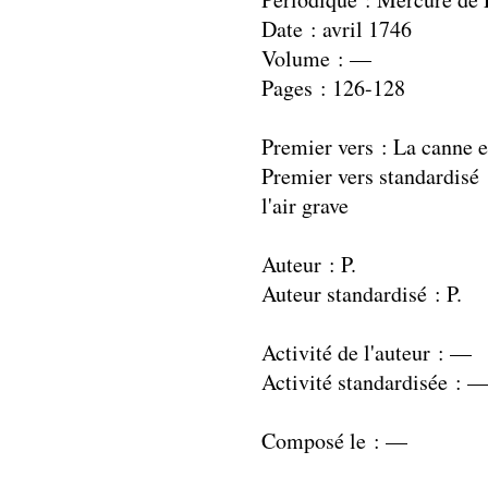
Date : avril 1746
Volume : —
Pages : 126-128
Premier vers : La canne en
Premier vers standardisé 
l'air grave
Auteur : P.
Auteur standardisé : P.
Activité de l'auteur : —
Activité standardisée : 
Composé le : —