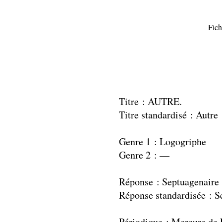
Fich
Titre : AUTRE.
Titre standardisé : Autre
Genre 1 : Logogriphe
Genre 2 : —
Réponse : Septuagenaire
Réponse standardisée : S
Périodique : Mercure de 