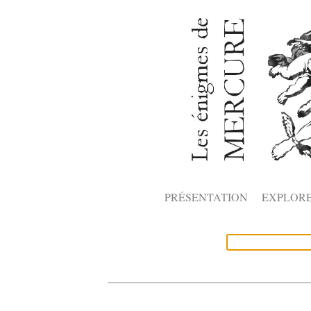
PRÉSENTATION
EXPLOR