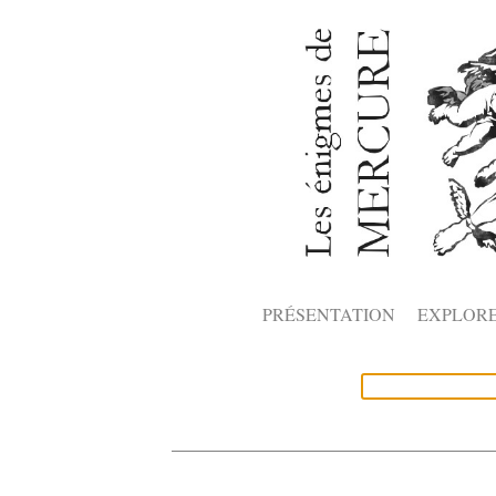
PRÉSENTATION
EXPLOR