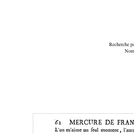
Recherche pa
Nomb