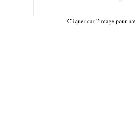
Cliquer sur l'image pour na