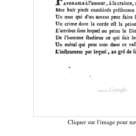
Cliquer sur l'image pour na