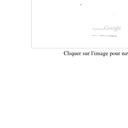
Cliquer sur l'image pour na