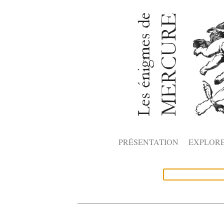
PRÉSENTATION
EXPLOR