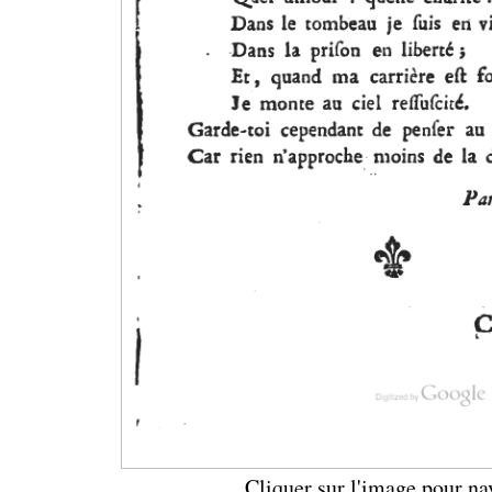
Cliquer sur l'image pour na