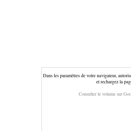
Dans les paramètres de votre navigateur, autoris
et rechargez la pag
Consulter le volume sur Go