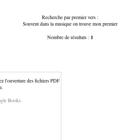
Recherche par premier vers :
Souvent dans la musique on trouve mon premier
1
Nombre de résultats :
ez l'ouverture des fichiers PDF
e.
ogle Books.