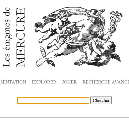
ÉSENTATION
EXPLORER
JOUER
RECHERCHE AVANC