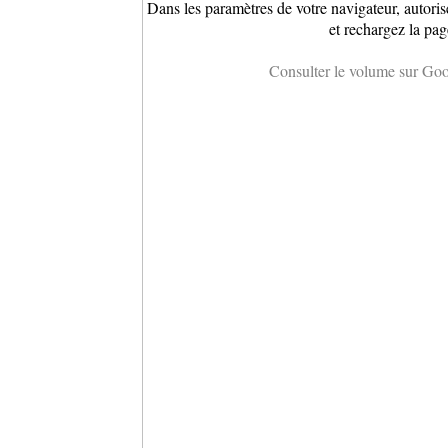
Dans les paramètres de votre navigateur, autoris
et rechargez la pag
Consulter le volume sur Go