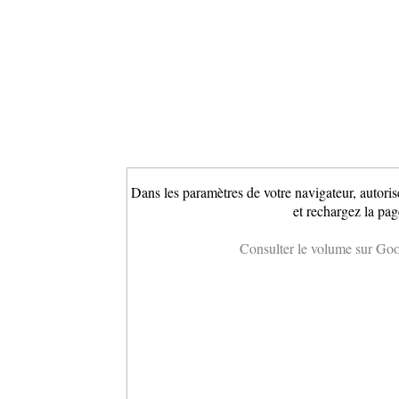
Dans les paramètres de votre navigateur, autoris
et rechargez la pag
Consulter le volume sur Go