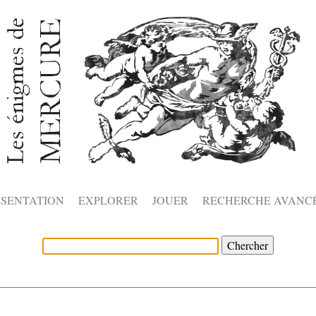
ÉSENTATION
EXPLORER
JOUER
RECHERCHE AVANC