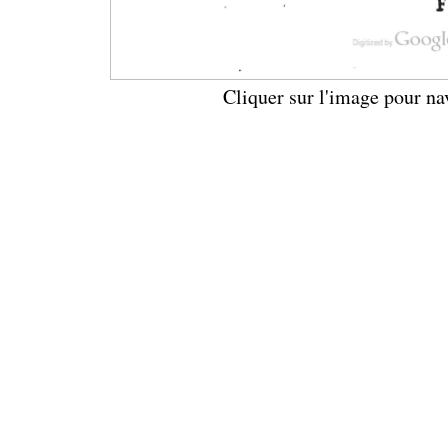
Cliquer sur l'image pour na