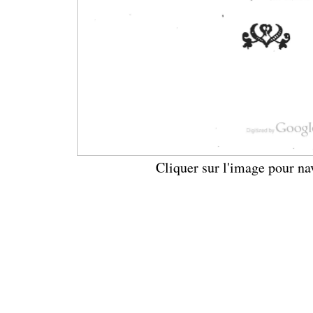
Cliquer sur l'image pour na