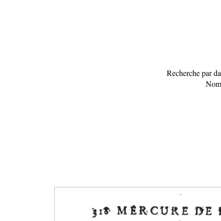
Recherche par dat
Nomb