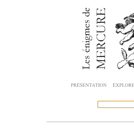
PRÉSENTATION
EXPLOR