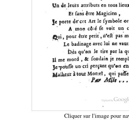
Cliquer sur l'image pour na