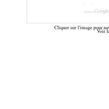
Cliquer sur l'image pour na
Voir 