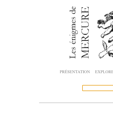
PRÉSENTATION
EXPLOR