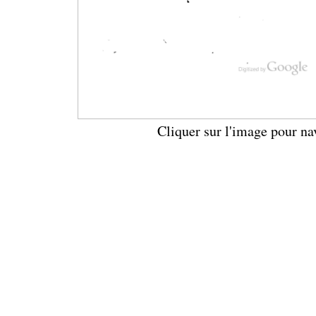
Cliquer sur l'image pour na