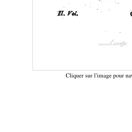
Cliquer sur l'image pour na