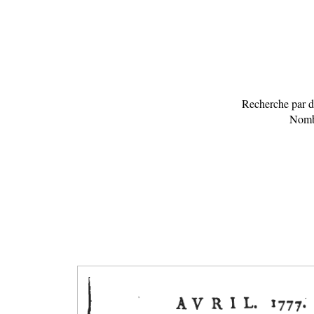
Recherche par da
Nombr