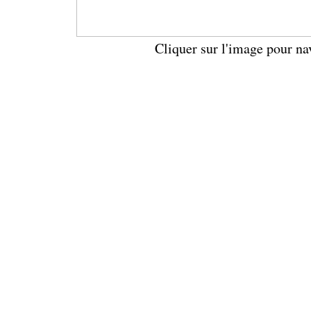
Cliquer sur l'image pour na