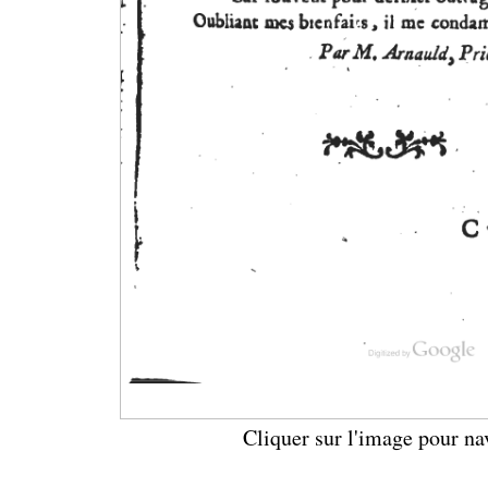
Cliquer sur l'image pour na