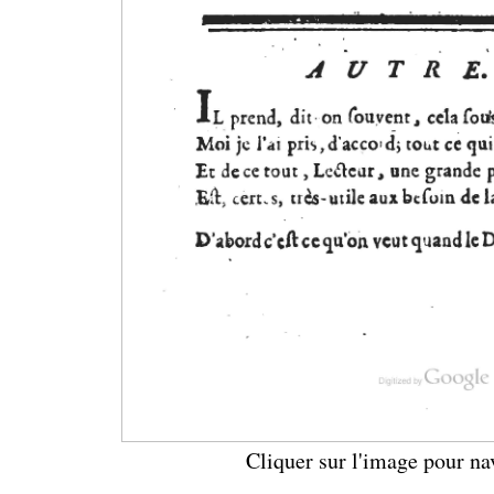
Cliquer sur l'image pour na