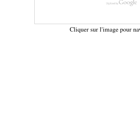
Cliquer sur l'image pour na