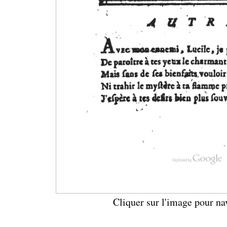
Cliquer sur l'image pour na