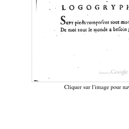
Cliquer sur l'image pour na