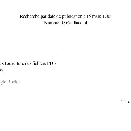
Recherche par date de publication : 15 mars 1783
4
Nombre de résultats :
ez l'ouverture des fichiers PDF
e.
ogle Books.
Titre