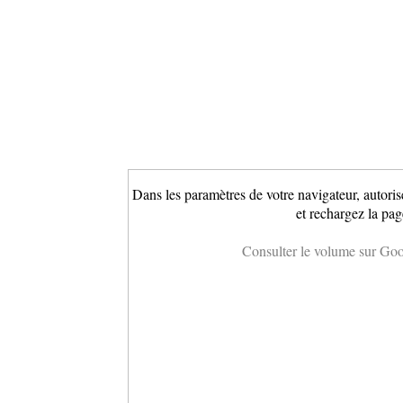
Dans les paramètres de votre navigateur, autoris
et rechargez la pag
Consulter le volume sur Go