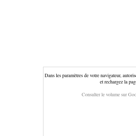
Dans les paramètres de votre navigateur, autoris
et rechargez la pag
Consulter le volume sur Go