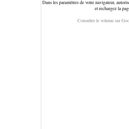
Dans les paramètres de votre navigateur, autoris
et rechargez la pag
Consulter le volume sur Go