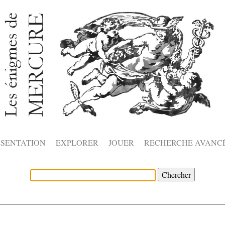
ÉSENTATION
EXPLORER
JOUER
RECHERCHE AVANC