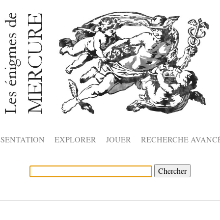
ÉSENTATION
EXPLORER
JOUER
RECHERCHE AVANC