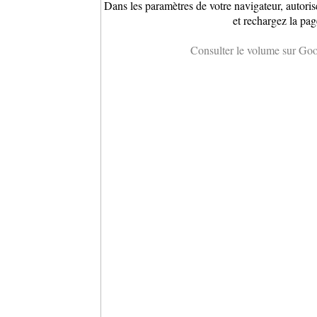
Dans les paramètres de votre navigateur, autoris
et rechargez la pag
Consulter le volume sur Go