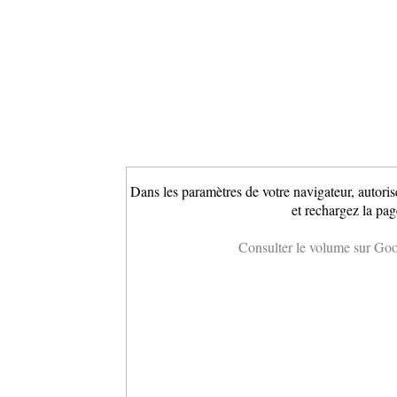
Dans les paramètres de votre navigateur, autoris
et rechargez la pag
Consulter le volume sur Go