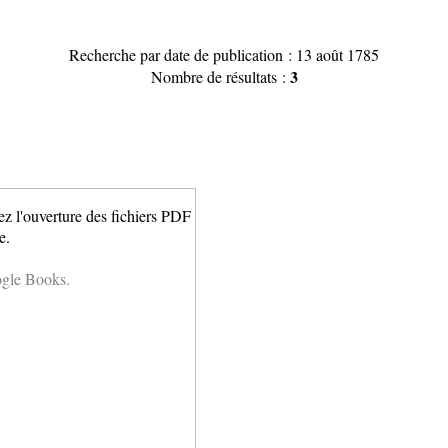
Recherche par date de publication : 13 août 1785
3
Nombre de résultats :
ez l'ouverture des fichiers PDF
e.
ogle Books.