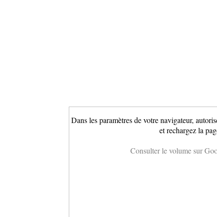
Dans les paramètres de votre navigateur, autoris
et rechargez la pag
Consulter le volume sur Go