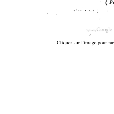
Cliquer sur l'image pour na