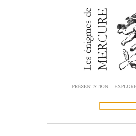
PRÉSENTATION
EXPLOR