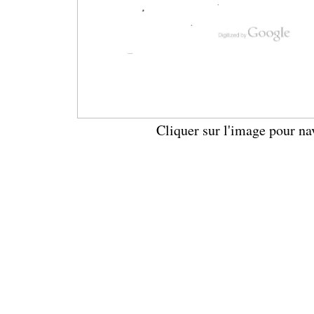
Cliquer sur l'image pour na