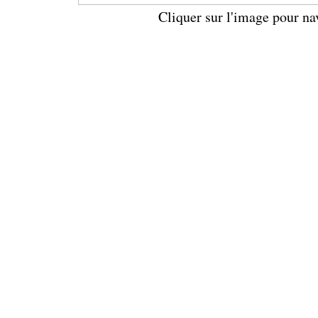
Cliquer sur l'image pour na