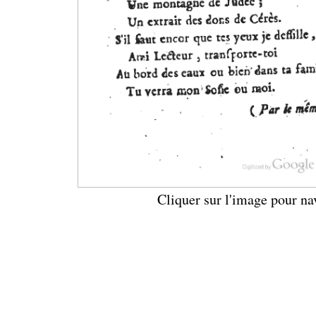
Cliquer sur l'image pour na