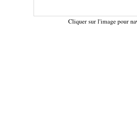
Cliquer sur l'image pour na