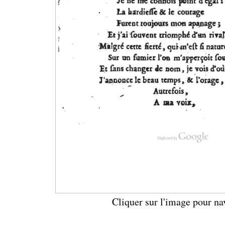
Cliquer sur l'image pour na