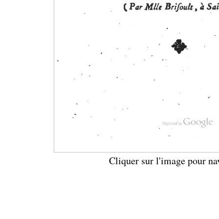
Cliquer sur l'image pour na