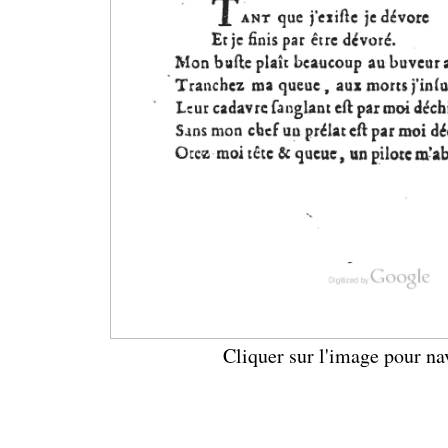
Cliquer sur l'image pour na