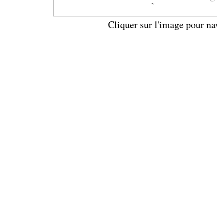
Cliquer sur l'image pour na