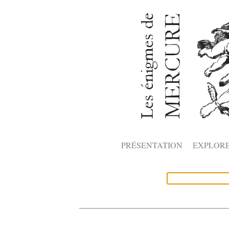
PRÉSENTATION
EXPLOR