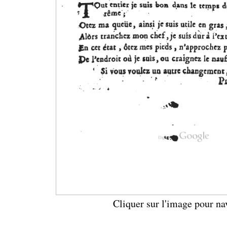
Cliquer sur l'image pour na