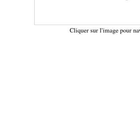
Cliquer sur l'image pour na