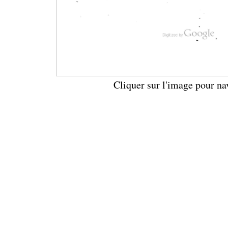
Cliquer sur l'image pour na