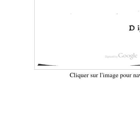
Cliquer sur l'image pour na