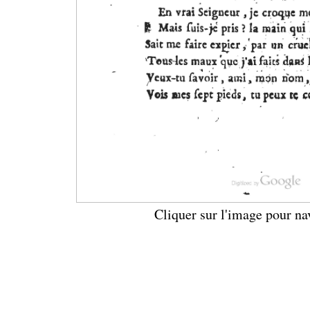
Cliquer sur l'image pour na