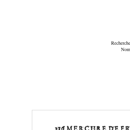
Recherche
Nomb