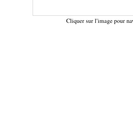
Cliquer sur l'image pour na