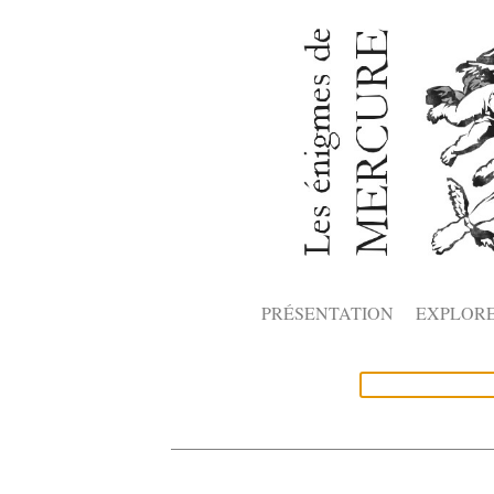
PRÉSENTATION
EXPLOR