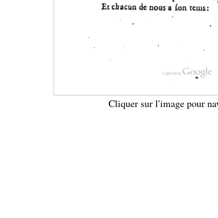
Cliquer sur l'image pour na