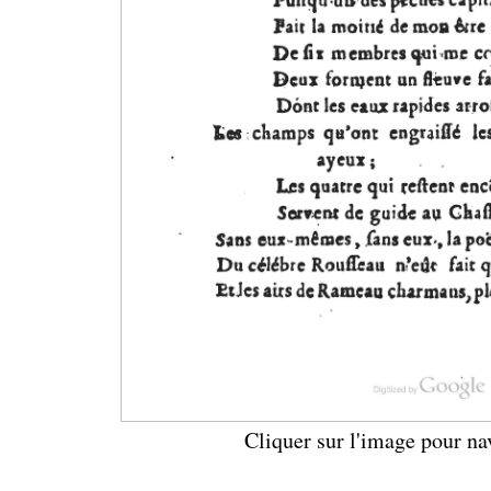
Cliquer sur l'image pour na