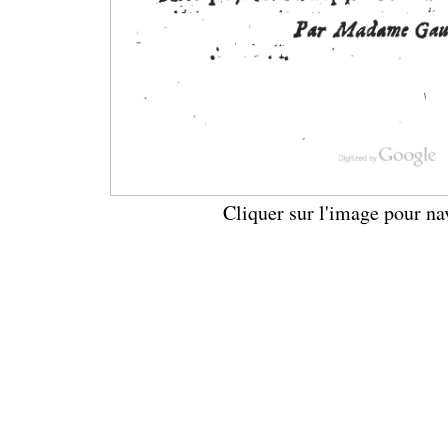
Cliquer sur l'image pour na