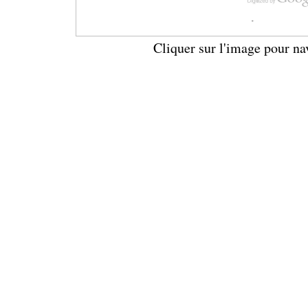
Cliquer sur l'image pour na