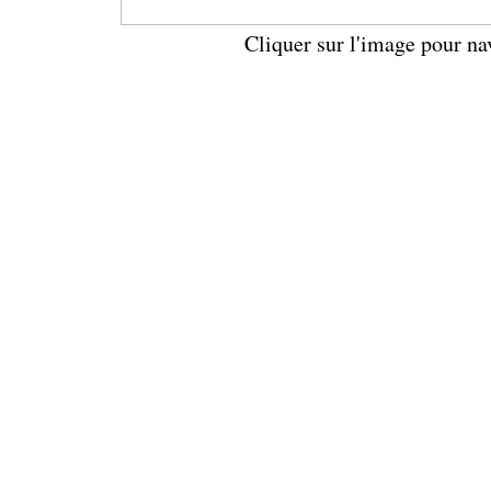
Cliquer sur l'image pour na