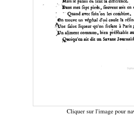
Cliquer sur l'image pour na