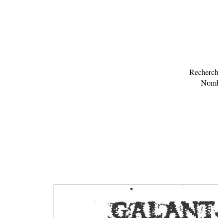
Recherche
Nombr