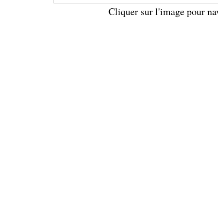
Cliquer sur l'image pour na