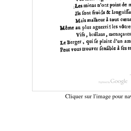
Cliquer sur l'image pour na