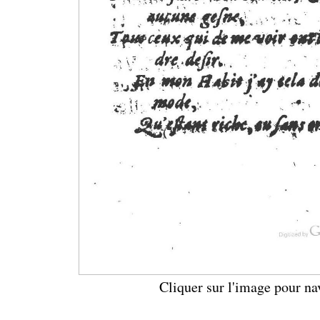
Cliquer sur l'image pour na