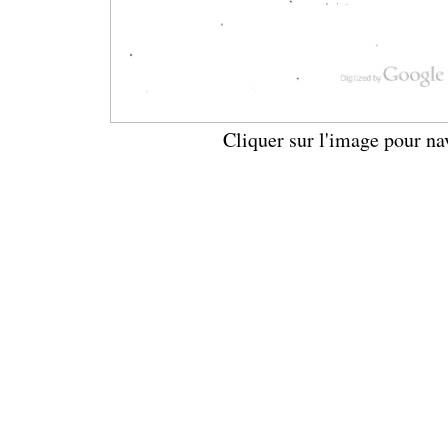
Cliquer sur l'image pour na