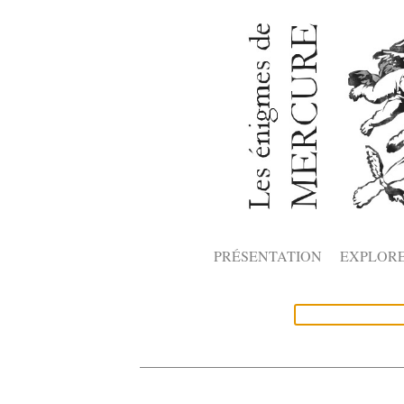
PRÉSENTATION
EXPLOR