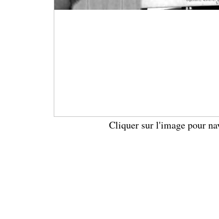
Cliquer sur l'image pour na