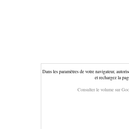
Dans les paramètres de votre navigateur, autoris
et rechargez la pag
Consulter le volume sur Go