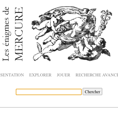
ÉSENTATION
EXPLORER
JOUER
RECHERCHE AVANC