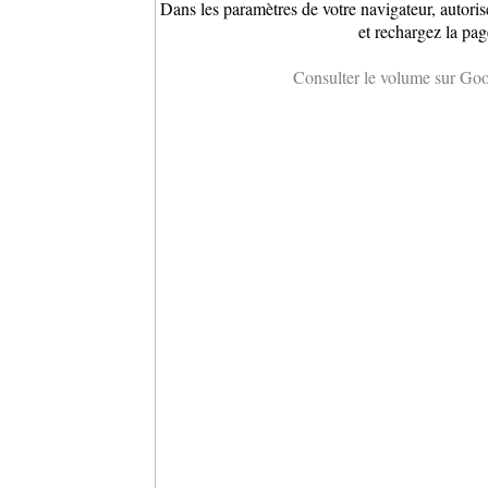
Dans les paramètres de votre navigateur, autoris
et rechargez la pag
Consulter le volume sur Go