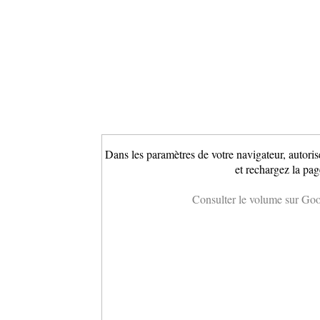
Dans les paramètres de votre navigateur, autoris
et rechargez la pag
Consulter le volume sur Go