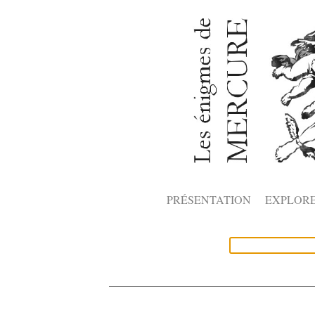
PRÉSENTATION
EXPLOR