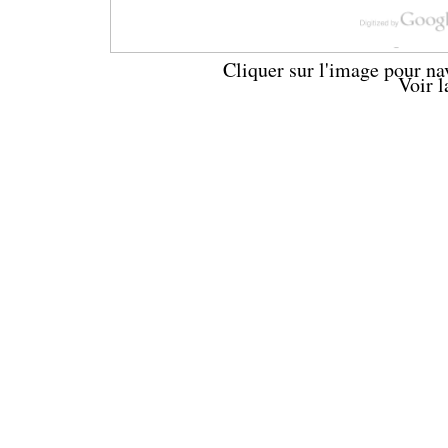
Cliquer sur l'image pour na
Voir 