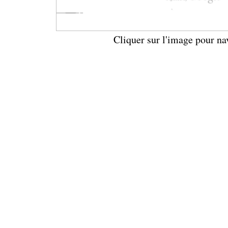
Cliquer sur l'image pour na