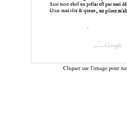
Cliquer sur l'image pour na