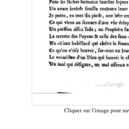
Cliquer sur l'image pour na