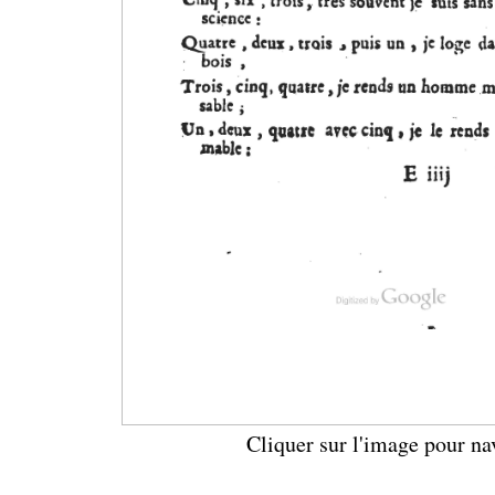
Cliquer sur l'image pour na