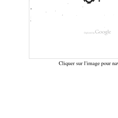
Cliquer sur l'image pour na