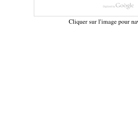
Cliquer sur l'image pour na