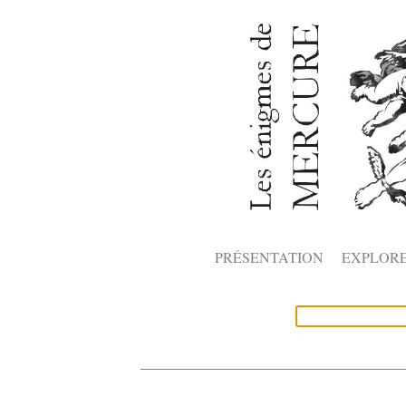
PRÉSENTATION
EXPLOR