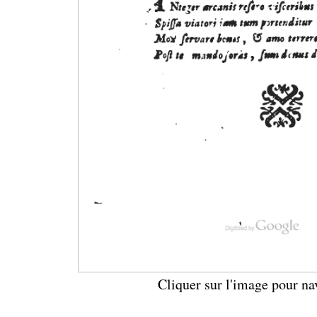
Cliquer sur l'image pour na