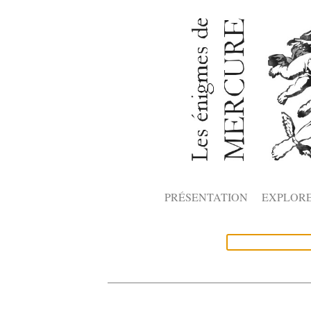
PRÉSENTATION
EXPLOR