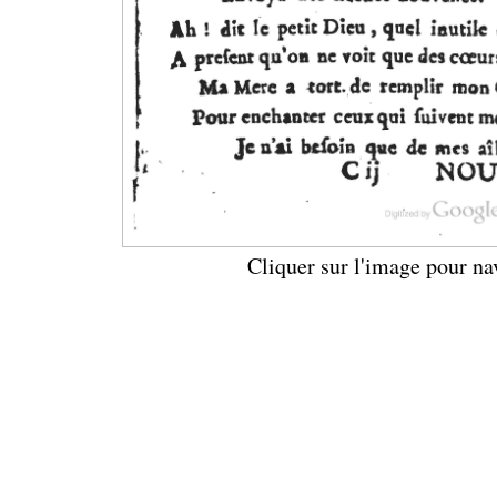
Cliquer sur l'image pour na