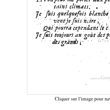
Cliquer sur l'image pour na