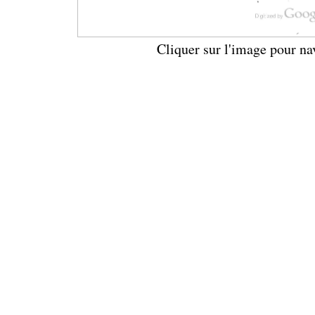
Cliquer sur l'image pour na