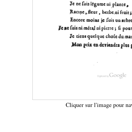
Cliquer sur l'image pour na