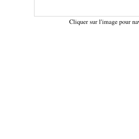
Cliquer sur l'image pour na