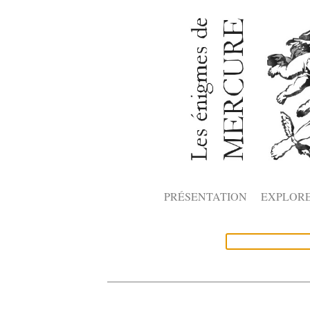
PRÉSENTATION
EXPLOR