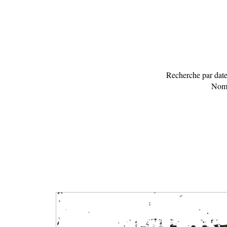
Recherche par date
Nomb