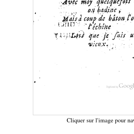
Cliquer sur l'image pour na