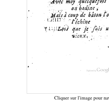
Cliquer sur l'image pour na