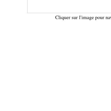
Cliquer sur l'image pour na