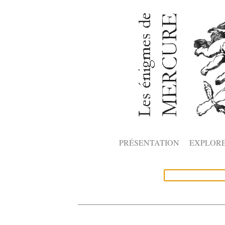
PRÉSENTATION
EXPLOR