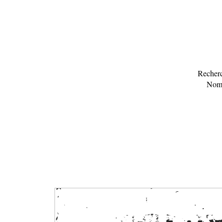
Recherc
Nomb