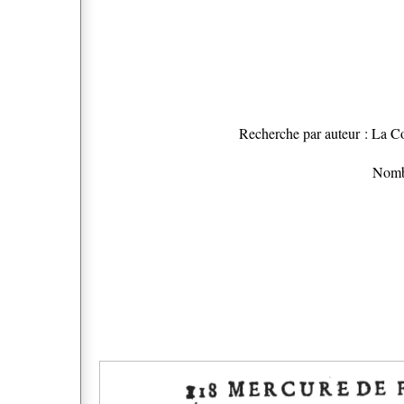
Recherche par auteur : La C
Nombr