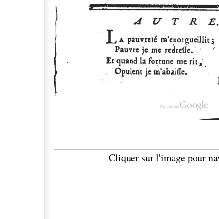
Cliquer sur l'image pour na