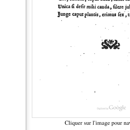
Cliquer sur l'image pour na