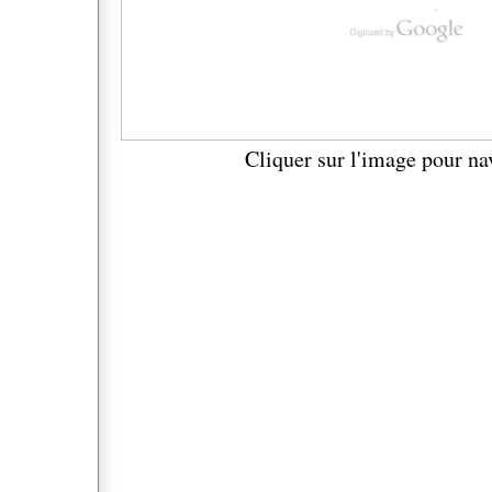
Cliquer sur l'image pour na