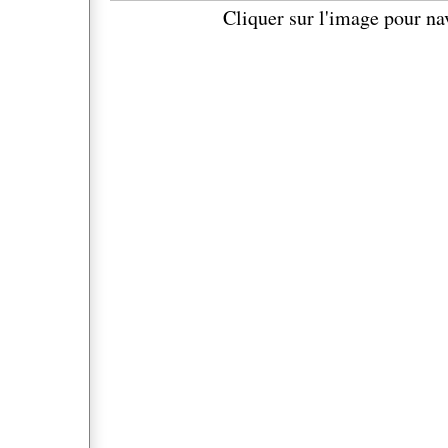
Cliquer sur l'image pour na