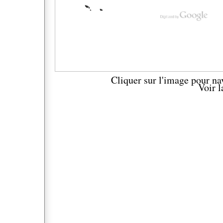
Cliquer sur l'image pour na
Voir 