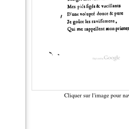
Cliquer sur l'image pour na