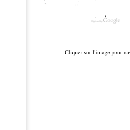
Cliquer sur l'image pour na