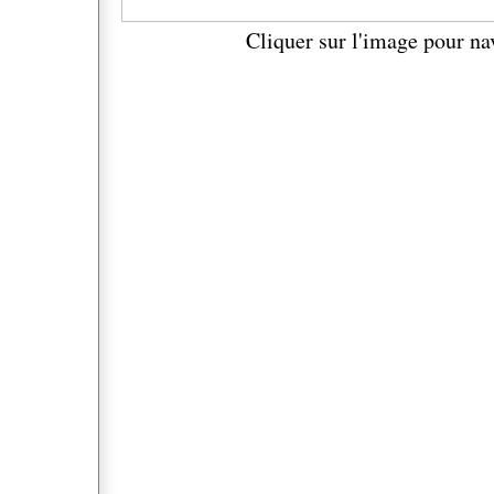
Cliquer sur l'image pour na