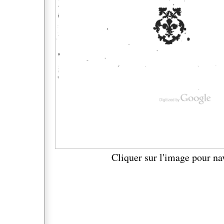
Cliquer sur l'image pour na