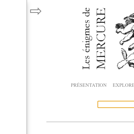
⇨
PRÉSENTATION
EXPLOR